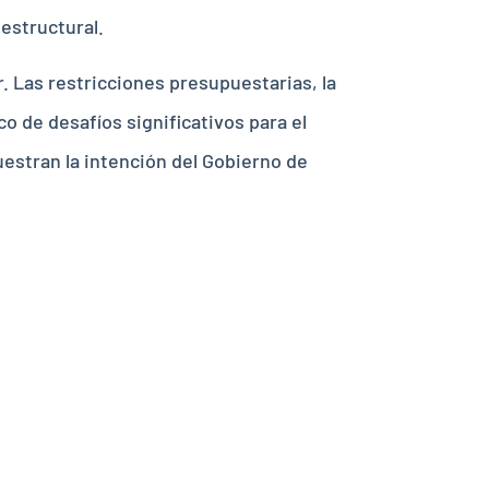
estructural.
r. Las restricciones presupuestarias, la
o de desafíos significativos para el
uestran la intención del Gobierno de