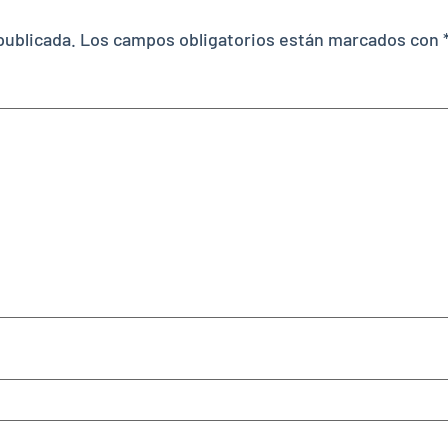
publicada.
Los campos obligatorios están marcados con