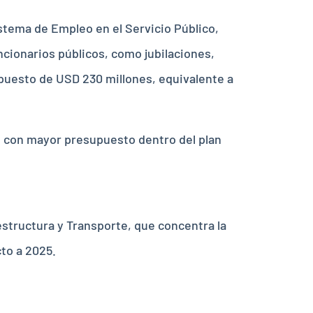
stema de Empleo en el Servicio Público,
ncionarios públicos, como jubilaciones,
puesto de USD 230 millones, equivalente a
es con mayor presupuesto dentro del plan
aestructura y Transporte, que concentra la
to a 2025.