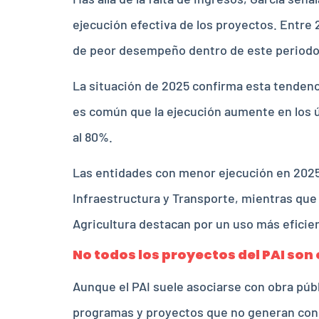
ejecución efectiva de los proyectos. Entre 
de peor desempeño dentro de este periodo
La situación de 2025 confirma esta tendenc
es común que la ejecución aumente en los ú
al 80%.
Las entidades con menor ejecución en 2025 h
Infraestructura y Transporte, mientras que l
Agricultura destacan por un uso más eficie
No todos los proyectos del PAI son 
Aunque el PAI suele asociarse con obra públ
programas y proyectos que no generan cons