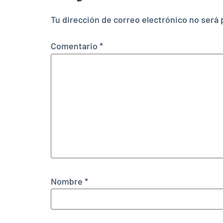
Tu dirección de correo electrónico no será 
Comentario
*
Nombre
*