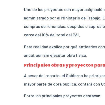
Uno de los proyectos con mayor asignación 
administrado por el Ministerio de Trabajo. 
compras de renuncias, despidos o supresión
cerca del 10% del total del PAI.
Esta realidad explica por qué entidades com
anual, aun sin ejecutar obra física.
Principales obras y proyectos par
A pesar del recorte, el Gobierno ha prioriz
mayor parte de obra pública, contará con U
Entre los principales proyectos destacan: