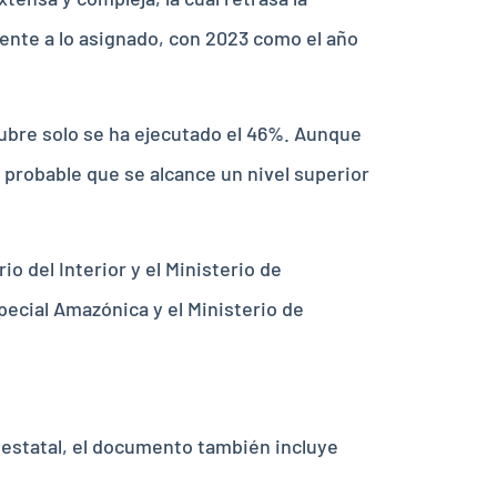
rente a lo asignado, con 2023 como el año
tubre solo se ha ejecutado el 46%. Aunque
 probable que se alcance un nivel superior
o del Interior y el Ministerio de
pecial Amazónica y el Ministerio de
a estatal, el documento también incluye