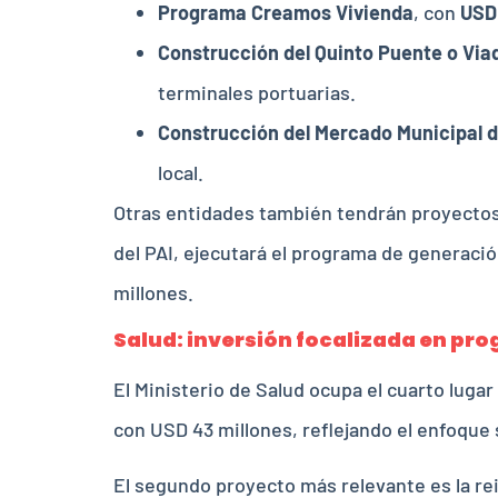
Programa Creamos Vivienda
, con
USD
Construcción del Quinto Puente o Via
terminales portuarias.
Construcción del Mercado Municipal d
local.
Otras entidades también tendrán proyectos 
del PAI, ejecutará el programa de generaci
millones.
Salud: inversión focalizada en pro
El Ministerio de Salud ocupa el cuarto luga
con USD 43 millones, reflejando el enfoque 
El segundo proyecto más relevante es la re