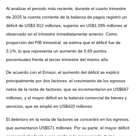
Al analizar el periodo más reciente, durante el cuarto trimestre
de 2025 la cuenta corriente de la balanza de pagos registró un
déficit de US$3.912 millones, superior en US$1.095 millones al
observado en el trimestre inmediatamente anterior. Como
proporción del PIB trimestral, se estima que el déficit fue de
3,1%, lo que representa un aumento de 0,69 puntos
porcentuales frente al tercer trimestre del mismo año.
De acuerdo con el Emisor, el aumento del déficit se explicó
principalmente por dos factores: el crecimiento de los egresos
netos de la renta de factores, que se incrementaron en US$687
millones, y el mayor déficit en la balanza comercial de bienes y
servicios, que se amplió en US$420 millones.
El deterioro en la renta de factores se concentró en los egresos,
que aumentaron US$571 millones. Por su parte, el mayor déficit