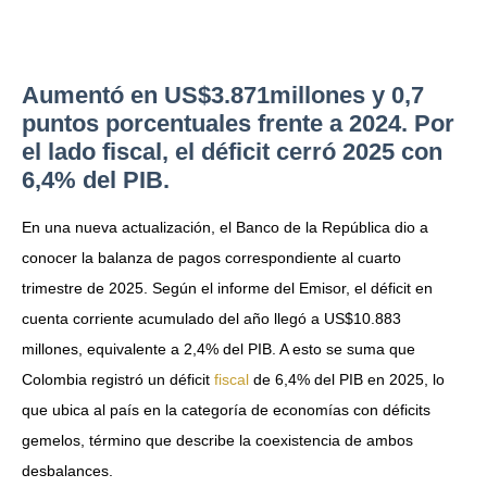
Aumentó en US$3.871millones y 0,7
puntos porcentuales frente a 2024. Por
el lado fiscal, el déficit cerró 2025 con
6,4% del PIB.
En una nueva actualización, el Banco de la República dio a
conocer la balanza de pagos correspondiente al cuarto
trimestre de 2025. Según el informe del Emisor, el déficit en
cuenta corriente acumulado del año llegó a US$10.883
millones, equivalente a 2,4% del PIB. A esto se suma que
Colombia registró un déficit
fiscal
de 6,4% del PIB en 2025, lo
que ubica al país en la categoría de economías con déficits
gemelos, término que describe la coexistencia de ambos
desbalances.