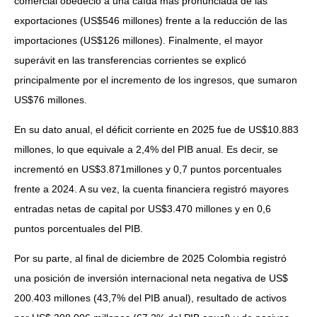
comercial obedeció a una caída más pronunciada de las
exportaciones (US$546 millones) frente a la reducción de las
importaciones (US$126 millones). Finalmente, el mayor
superávit en las transferencias corrientes se explicó
principalmente por el incremento de los ingresos, que sumaron
US$76 millones.
En su dato anual, el déficit corriente en 2025 fue de US$10.883
millones, lo que equivale a 2,4% del PIB anual. Es decir, se
incrementó en US$3.871millones y 0,7 puntos porcentuales
frente a 2024. A su vez, la cuenta financiera registró mayores
entradas netas de capital por US$3.470 millones y en 0,6
puntos porcentuales del PIB.
Por su parte, al final de diciembre de 2025 Colombia registró
una posición de inversión internacional neta negativa de US$
200.403 millones (43,7% del PIB anual), resultado de activos