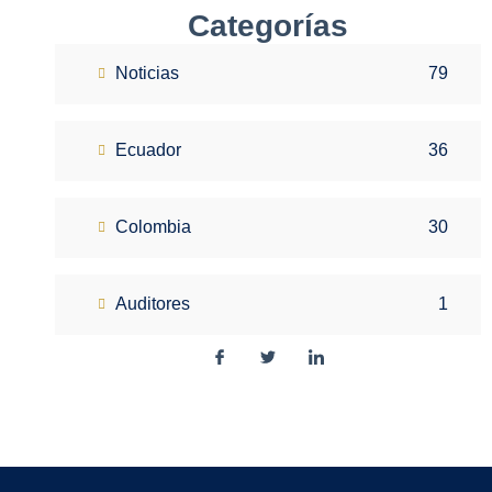
Categorías
Noticias
79
Ecuador
36
Colombia
30
Auditores
1