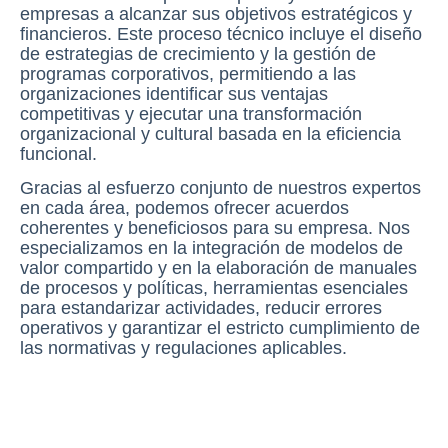
empresas a alcanzar sus objetivos estratégicos y
financieros. Este proceso técnico incluye el diseño
de estrategias de crecimiento y la gestión de
programas corporativos, permitiendo a las
organizaciones identificar sus ventajas
competitivas y ejecutar una transformación
organizacional y cultural basada en la eficiencia
funcional.
Gracias al esfuerzo conjunto de nuestros expertos
en cada área, podemos ofrecer acuerdos
coherentes y beneficiosos para su empresa. Nos
especializamos en la integración de modelos de
valor compartido y en la elaboración de manuales
de procesos y políticas, herramientas esenciales
para estandarizar actividades, reducir errores
operativos y garantizar el estricto cumplimiento de
las normativas y regulaciones aplicables.