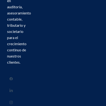
en
auditoría,
asesoramiento
contable,
tributario y
societario
para el
crecimiento
continuo de
nuestros
clientes.