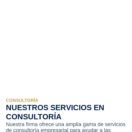
CONSULTORÍA
NUESTROS SERVICIOS EN
CONSULTORÍA
Nuestra firma ofrece una amplia gama de servicios
de consultoría empresarial para ayudar a las